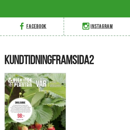
Facebook
Instagram
KUNDTIDNINGFRAMSIDA2