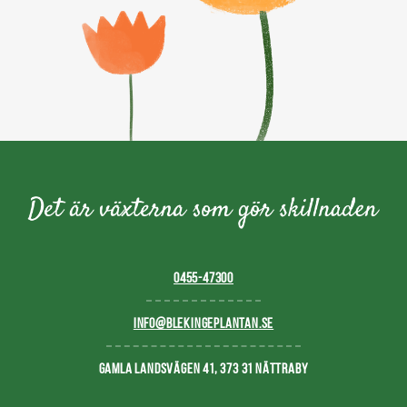
0455-47300
INFO@BLEKINGEPLANTAN.SE
GAMLA LANDSVÄGEN 41, 373 31 NÄTTRABY