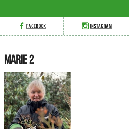
Facebook
Instagram
MARIE 2