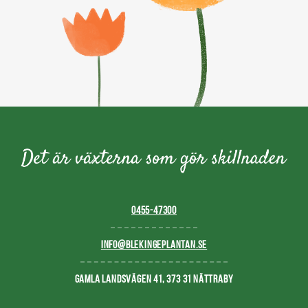
0455-47300
INFO@BLEKINGEPLANTAN.SE
GAMLA LANDSVÄGEN 41, 373 31 NÄTTRABY