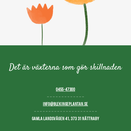
0455-47300
INFO@BLEKINGEPLANTAN.SE
GAMLA LANDSVÄGEN 41, 373 31 NÄTTRABY