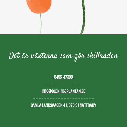
0455-47300
INFO@BLEKINGEPLANTAN.SE
GAMLA LANDSVÄGEN 41, 373 31 NÄTTRABY