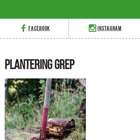
Facebook
Instagram
PLANTERING GREP