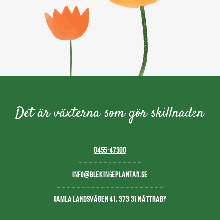
0455-47300
INFO@BLEKINGEPLANTAN.SE
GAMLA LANDSVÄGEN 41, 373 31 NÄTTRABY