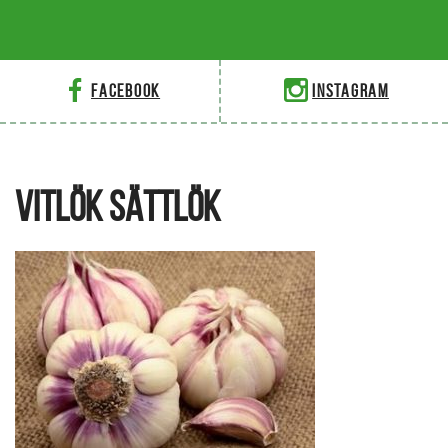
Facebook
Instagram
VITLÖK SÄTTLÖK