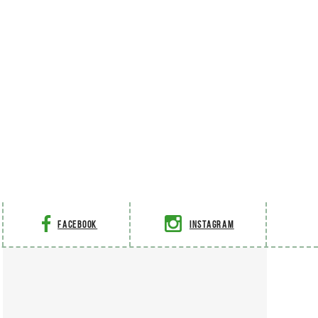
Facebook
Instagram