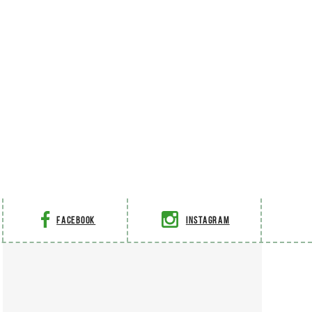
Facebook
Instagram