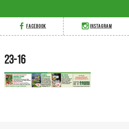
Facebook
Instagram
23-16