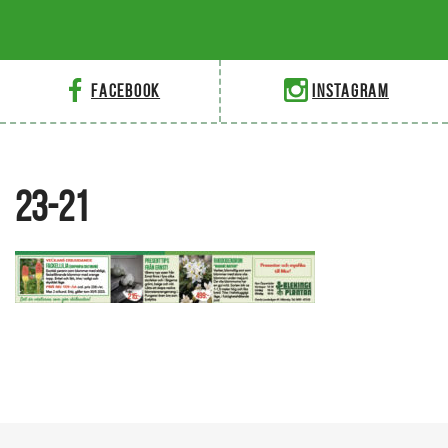
Facebook
Instagram
23-21