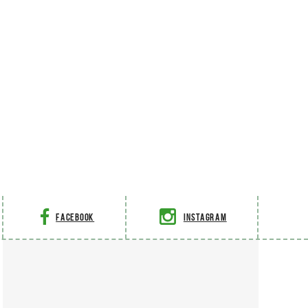
Facebook
Instagram