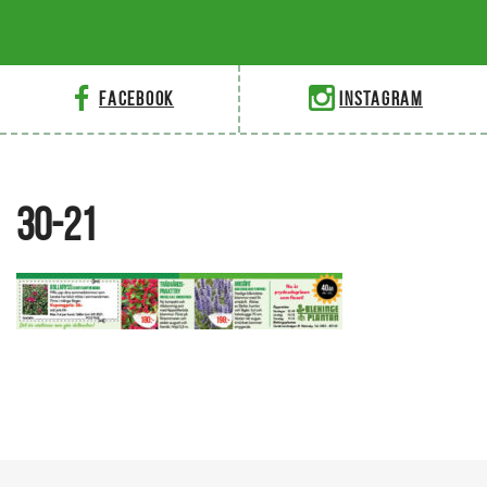
Facebook
Instagram
30-21