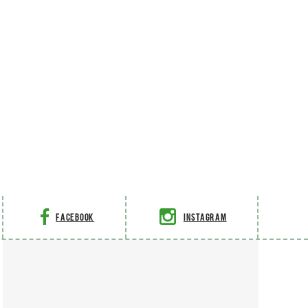
Facebook
Instagram