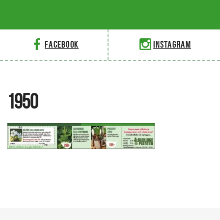
Facebook
Instagram
1950