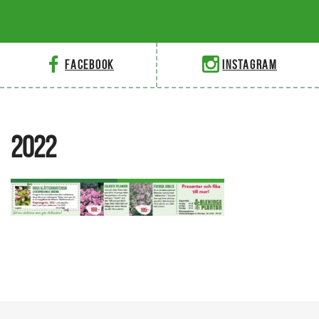
Facebook
Instagram
2022