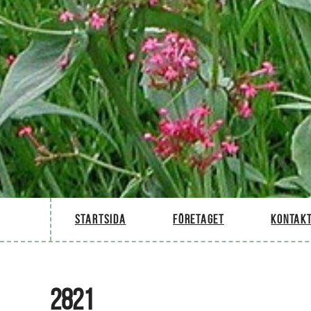
Startsida
Företaget
Kontakt
2821