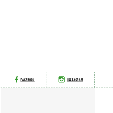
Facebook
Instagram