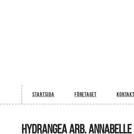
Startsida
Företaget
Kontakt
HYDRANGEA ARB. ANNABELLE 