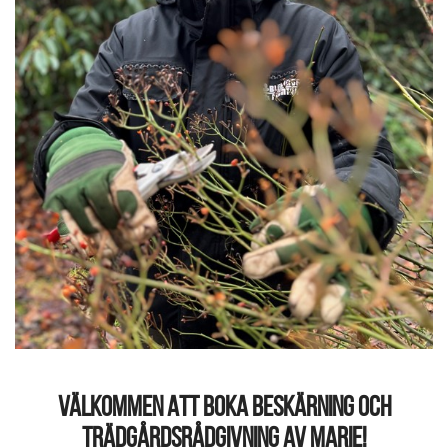
VÄLKOMMEN ATT BOKA BESKÄRNING OCH
TRÄDGÅRDSRÅDGIVNING AV MARIE!