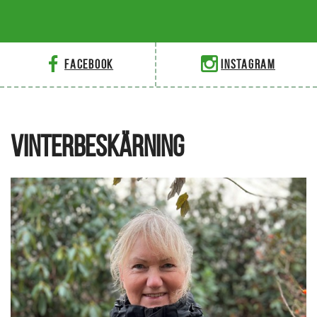
Facebook
Instagram
VINTERBESKÄRNING