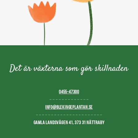
0455-47300
INFO@BLEKINGEPLANTAN.SE
GAMLA LANDSVÄGEN 41, 373 31 NÄTTRABY